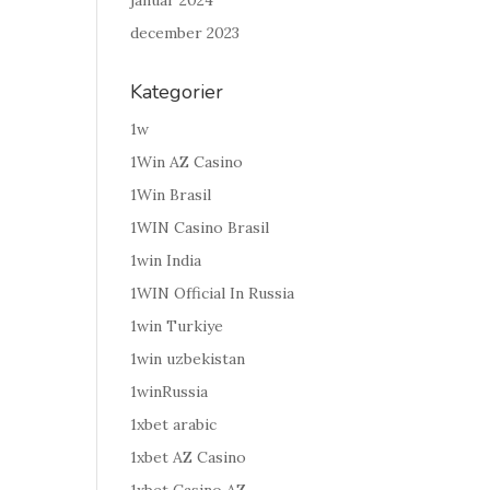
januar 2024
december 2023
Kategorier
1w
1Win AZ Casino
1Win Brasil
1WIN Casino Brasil
1win India
1WIN Official In Russia
1win Turkiye
1win uzbekistan
1winRussia
1xbet arabic
1xbet AZ Casino