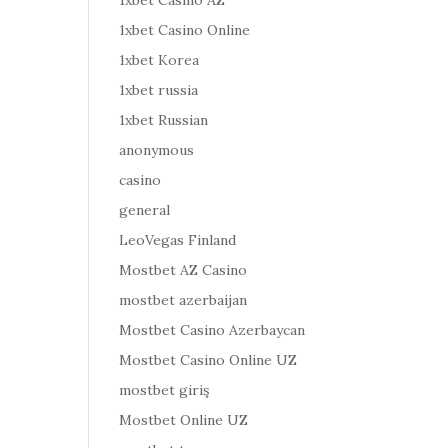
1xbet Casino AZ
1xbet Casino Online
1xbet Korea
1xbet russia
1xbet Russian
anonymous
casino
general
LeoVegas Finland
Mostbet AZ Casino
mostbet azerbaijan
Mostbet Casino Azerbaycan
Mostbet Casino Online UZ
mostbet giriş
Mostbet Online UZ