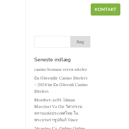
DET TILBYDER VI
ANMELDELSER
KONTAKT
Seneste indlæg
casino bonusu veren siteler
En Güvenilir Casino Siteleri
– 2024’ün En Güvenli Casino
Siteleri
Mostbet-az91: İdman
Mərcləri Və Gir วิศวกรรม
สถานแห่งประเทศไทย ใน
พระบรมราชูปถัมภ์ Vince
24casino Cz ️ Online Online