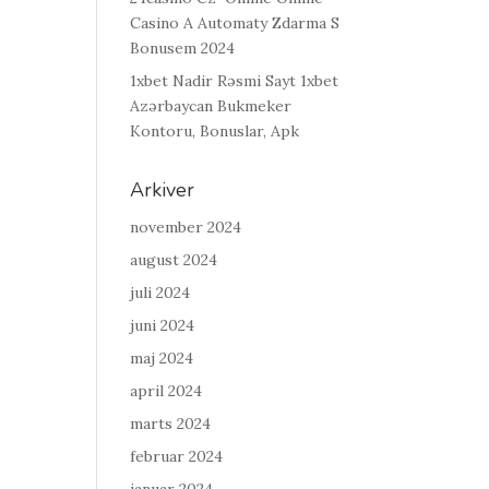
Casino A Automaty Zdarma S
Bonusem 2024
1xbet Nadir Rəsmi Sayt 1xbet
Azərbaycan Bukmeker
Kontoru, Bonuslar, Apk
Arkiver
november 2024
august 2024
juli 2024
juni 2024
maj 2024
april 2024
marts 2024
februar 2024