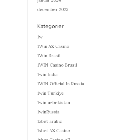
januar 2024
december 2023
Kategorier
1w
1Win AZ Casino
1Win Brasil
1WIN Casino Brasil
1win India
1WIN Official In Russia
1win Turkiye
1win uzbekistan
1winRussia
1xbet arabic
1xbet AZ Casino