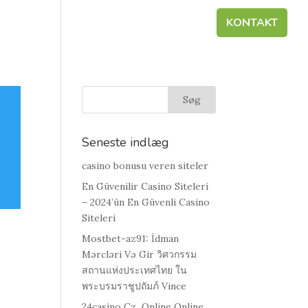
DET TILBYDER VI
ANMELDELSER
KONTAKT
Seneste indlæg
casino bonusu veren siteler
En Güvenilir Casino Siteleri
– 2024’ün En Güvenli Casino
Siteleri
Mostbet-az91: İdman
Mərcləri Və Gir วิศวกรรม
สถานแห่งประเทศไทย ใน
พระบรมราชูปถัมภ์ Vince
24casino Cz ️ Online Online