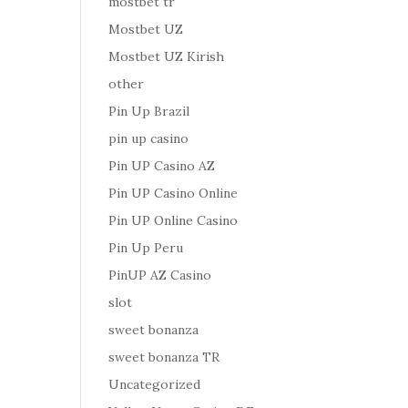
mostbet tr
Mostbet UZ
Mostbet UZ Kirish
other
Pin Up Brazil
pin up casino
Pin UP Casino AZ
Pin UP Casino Online
Pin UP Online Casino
Pin Up Peru
PinUP AZ Casino
slot
sweet bonanza
sweet bonanza TR
Uncategorized