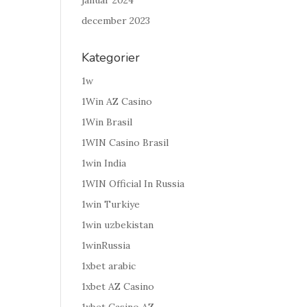
januar 2024
december 2023
Kategorier
1w
1Win AZ Casino
1Win Brasil
1WIN Casino Brasil
1win India
1WIN Official In Russia
1win Turkiye
1win uzbekistan
1winRussia
1xbet arabic
1xbet AZ Casino