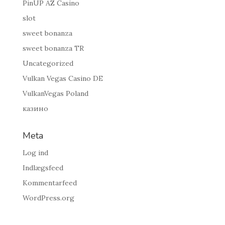
PinUP AZ Casino
slot
sweet bonanza
sweet bonanza TR
Uncategorized
Vulkan Vegas Casino DE
VulkanVegas Poland
казино
Meta
Log ind
Indlægsfeed
Kommentarfeed
WordPress.org