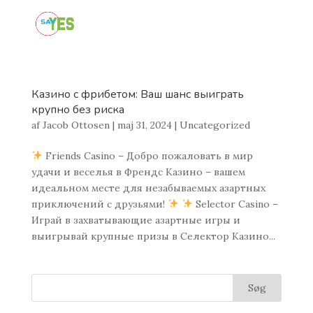
Казино с фрибетом: Ваш шанс выиграть
крупно без риска
af
Jacob Ottosen
|
maj 31, 2024
|
Uncategorized
Friends Casino – Добро пожаловать в мир
удачи и веселья в Френдс Казино – вашем
идеальном месте для незабываемых азартных
приключений с друзьями!
Selector Casino –
Играй в захватывающие азартные игры и
выигрывай крупные призы в Селектор Казино...