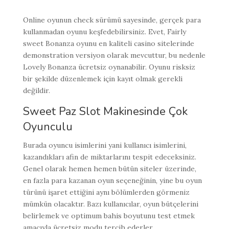
Online oyunun check sürümü sayesinde, gerçek para
kullanmadan oyunu keşfedebilirsiniz. Evet, Fairly
sweet Bonanza oyunu en kaliteli casino sitelerinde
demonstration versiyon olarak mevcuttur, bu nedenle
Lovely Bonanza ücretsiz oynanabilir. Oyunu risksiz
bir şekilde düzenlemek için kayıt olmak gerekli
değildir.
Sweet Paz Slot Makinesinde Çok
Oyunculu
Burada oyuncu isimlerini yani kullanıcı isimlerini,
kazandıkları afin de miktarlarını tespit edeceksiniz.
Genel olarak hemen hemen bütün siteler üzerinde,
en fazla para kazanan oyun seçeneğinin, yine bu oyun
türünü işaret ettiğini aynı bölümlerden görmeniz
mümkün olacaktır. Bazı kullanıcılar, oyun bütçelerini
belirlemek ve optimum bahis boyutunu test etmek
amacıyla ücretsiz modu tercih ederler.