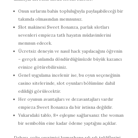
Onun sırlarını bahis topluluğuyla paylaşabileceği bir
takımda olmasından memnunuz.
Slot makinesi Sweet Bonanza, parlak slotları
sevenleri empieza tatlı hayatın müdavimlerini
memnun edecek.
Ücretsiz deneyin ve nasıl hack yapılacağını öğrenin
– gerçek anlamda döndürdüğünüzde büyük kazancı
evinize götürebilirsiniz.
Genel uygulama incelenir ise, bu oyun seçeneğinin
casino sitelerinde, slot oyunları bölümüne dahil
edildiği görülecektir.
Her oyunun avantajları ve dezavantajları vardır
empieza Sweet Bonanza da bir istisna değildir.
Yukarıdaki tablo, 8+ eşleşme sağlarsanız the woman
bir sembolün eine kadar ödeme yaptığını açıklar.
Dahası, çoğu çevrimiçi kumarhane sık sık tekliflerini