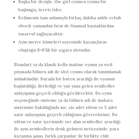
Başka bir deyişle, the girl oyuncu oyuna bir
başlangıç ücreti öder.
Kelimenin tam anlamıyla birkaç dakika ankle rehab
ebook zamandan hem de finansal kaynaklardan
tasarruf sağlayacaktır.
Aynı meyve kümeleri sayesinde kazançların
oluştuğu 8×8’lik bir ızgara slotudur.
Standart ya da klasik kollu makine oyunu ya weil
piyasada bilinen adı ile slot oyunu olarak tanımlamak
mümkündür. Burada bir buton aracılığı ile oyunun
başlatıldığı, ilerlediği ve yan yana gelen semboller
anlayışının geçerli olduğu görülecektir. Bu oyun
seçeneğinde sisteme ya da bilinen adı ile makara
sistemine bakıldığında ise, six adet sütun ve 5 adet
satır anlayışının geçerli olduğunu göreceksiniz. Bu
sütun ve satır içerisinde yer alan semboller aracılığı
ile aynı sembollerin denk gelmesi neticesinde, para
kazanma şansı, farklı çarpanlar ile birlikte elde