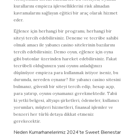
kurallarını empieza işlevselliklerini risk almadan
kavramalarını sağlayan eğitici bir araç olarak hizmet
eder.
Eğlence için herhangi bir programı, herhangi bir
siteyi tercih edebilirsiniz. Deneme ve tecrübe sahibi
olmak amacı ile yabancı casino sitelerinin bazılarını
tercih edebilirsiniz. Demo oyun, eğlence için oyna
gibi butonlar üzerinden hareket edebilirsiniz. Fakat
tecrübeli olduğunuzu yani oyunu anladığınızı
düşünüyor empieza para kullanmak istiyor iseniz, bu
durumda, nereden oynanır? Bir yabancı casino sitesini
bulmanız, güvenli bir siteyi tercih edip, hesap açıp,
para yatırıp, oyunu oynamanız gerekmektedir. Tabii
ki yetki belgesi, altyapı şirketleri, ödemeler, kullanıcı
yorumları, müşteri hizmetleri, finansal işlemler ve
benzeri her türlü detaya dikkat etmeniz
gerekecektir.
Neden Kumarhanelerimiz 2024’te Sweet Bienestar