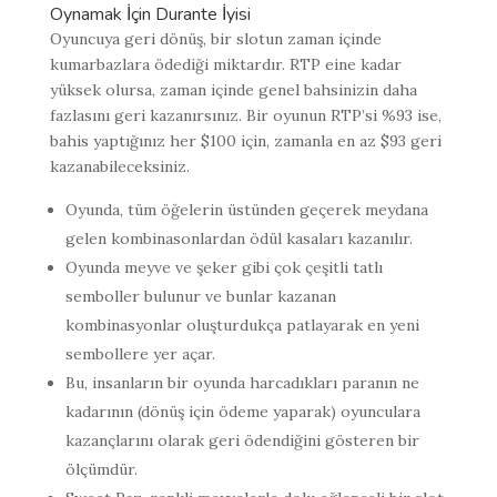
Oynamak İçin Durante İyisi
Oyuncuya geri dönüş, bir slotun zaman içinde
kumarbazlara ödediği miktardır. RTP eine kadar
yüksek olursa, zaman içinde genel bahsinizin daha
fazlasını geri kazanırsınız. Bir oyunun RTP’si %93 ise,
bahis yaptığınız her $100 için, zamanla en az $93 geri
kazanabileceksiniz.
Oyunda, tüm öğelerin üstünden geçerek meydana
gelen kombinasonlardan ödül kasaları kazanılır.
Oyunda meyve ve şeker gibi çok çeşitli tatlı
semboller bulunur ve bunlar kazanan
kombinasyonlar oluşturdukça patlayarak en yeni
sembollere yer açar.
Bu, insanların bir oyunda harcadıkları paranın ne
kadarının (dönüş için ödeme yaparak) oyunculara
kazançlarını olarak geri ödendiğini gösteren bir
ölçümdür.