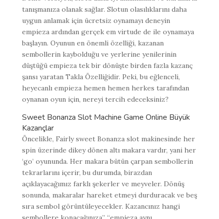
tanışmanıza olanak sağlar. Slotun olasılıklarını daha
uygun anlamak için ücretsiz oynamayı deneyin
empieza ardından gerçek em virtude de ile oynamaya
başlayın. Oyunun en önemli özelliği, kazanan
sembollerin kaybolduğu ve yerlerine yenilerinin
düştüğü empieza tek bir dönüşte birden fazla kazanç
şansı yaratan Takla Özelliğidir. Peki, bu eğlenceli,
heyecanlı empieza hemen hemen herkes tarafından
oynanan oyun için, nereyi tercih edeceksiniz?
Sweet Bonanza Slot Machine Game Online Büyük
Kazançlar
Öncelikle, Fairly sweet Bonanza slot makinesinde her
spin üzerinde dikey dönen altı makara vardır, yani her
‘go’ oyununda. Her makara bütün çarpan sembollerin
tekrarlarını içerir, bu durumda, birazdan
açıklayacağımız farklı şekerler ve meyveler. Dönüş
sonunda, makaralar hareket etmeyi durduracak ve beş
sıra sembol görüntüleyecekler. Kazancınız hangi
sembollere konacağınıza” “empieza aynı