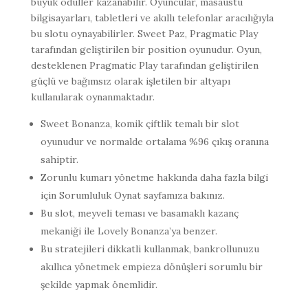
büyük ödüller kazanabilir. Oyuncular, masaüstü
bilgisayarları, tabletleri ve akıllı telefonlar aracılığıyla
bu slotu oynayabilirler. Sweet Paz, Pragmatic Play
tarafından geliştirilen bir position oyunudur. Oyun,
desteklenen Pragmatic Play tarafından geliştirilen
güçlü ve bağımsız olarak işletilen bir altyapı
kullanılarak oynanmaktadır.
Sweet Bonanza, komik çiftlik temalı bir slot
oyunudur ve normalde ortalama %96 çıkış oranına
sahiptir.
Zorunlu kumarı yönetme hakkında daha fazla bilgi
için Sorumluluk Oynat sayfamıza bakınız.
Bu slot, meyveli teması ve basamaklı kazanç
mekaniği ile Lovely Bonanza’ya benzer.
Bu stratejileri dikkatli kullanmak, bankrollunuzu
akıllıca yönetmek empieza dönüşleri sorumlu bir
şekilde yapmak önemlidir.