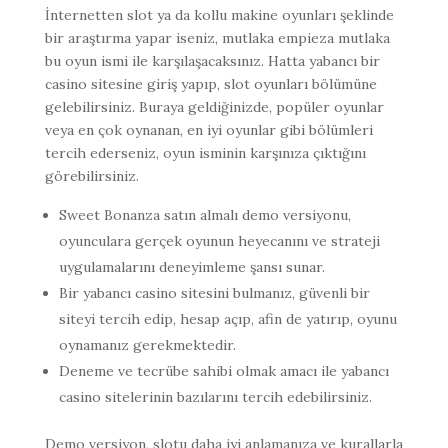
İnternetten slot ya da kollu makine oyunları şeklinde
bir araştırma yapar iseniz, mutlaka empieza mutlaka
bu oyun ismi ile karşılaşacaksınız. Hatta yabancı bir
casino sitesine giriş yapıp, slot oyunları bölümüne
gelebilirsiniz. Buraya geldiğinizde, popüler oyunlar
veya en çok oynanan, en iyi oyunlar gibi bölümleri
tercih ederseniz, oyun isminin karşınıza çıktığını
görebilirsiniz.
Sweet Bonanza satın almalı demo versiyonu,
oyunculara gerçek oyunun heyecanını ve strateji
uygulamalarını deneyimleme şansı sunar.
Bir yabancı casino sitesini bulmanız, güvenli bir
siteyi tercih edip, hesap açıp, afin de yatırıp, oyunu
oynamanız gerekmektedir.
Deneme ve tecrübe sahibi olmak amacı ile yabancı
casino sitelerinin bazılarını tercih edebilirsiniz.
Demo versiyon, slotu daha iyi anlamanıza ve kurallarla