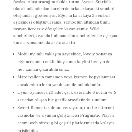
faydası oluşturacağını akılda tutun. Ayrıca ‘Starfalls’
olarak adlandırılan karelerde arka arkaya iki sembol
oluşumları gözleniyor. Eğer arka arkaya 2 sembol
eşleşmesi oluşturursanız, sembolün altından bunu
taşıyan ücretsiz döngüler kazanırsınız. Wild
sembolleri, oyunda bulunan tüm semboller ile eşleşme
kurma şansımızı da arttıracaktır.
Mobil uyumlu yaklaşım sayesinde, lovely bonanza
eğlencesinin renkli dünyasının keyfini her yerde,
her zaman çıkarabilirsiniz.
Materyallerin tamamen veya kısmen kopyalanması
ancak editörlerin yazılı izni ile mümkündür.
Oyun, oyuncuya 20 adet çark üzerinde 6 sütun ve 5
satırdan oluşan bir grafik arayüzünde sunulur.
Sweet Bienestar demo versiyonu, on the internet
casinolar ve oyunun geliştiricisi Pragmatic Play’in
resmi web sitesi gibi çeşitli platformlarda kolayca
erişilebilir.