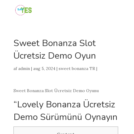
Sweet Bonanza Slot
Ücretsiz Demo Oyun
af
admin
|
aug 5, 2024
|
sweet bonanza TR
|
Sweet Bonanza Slot Ücretsiz Demo Oyunu
“Lovely Bonanza Ücretsiz
Demo Sürümünü Oynayın