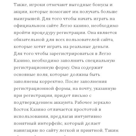
Также, игроки отмечают выгодные бонусы и
акции, которые помогают им получать больше
выигрышей. Для того чтобы начать играть на
официальном сайте Легзо казино, необходимо
пройти процедуру регистрации. Она является
обязательной для всех пользователей сайта,
которые хотят играть на реальные деньги.
Для того чтобы зарегистрироваться в Легзо
Казино, необходимо заполнить специальную
регистрационную форму. Она содержит
основные поля, которые должны быть
заполнены корректно. После заполнения
регистрационной формы, на почту, указанную
при регистрации, придет письмо с
подтверждением аккаунта. Рабочее зеркало
Восток Казино отличается простотой в
использовании, предлагая интуитивно
понятный интерфейс, который делает
навигацию по сайту легкой и приятной. Таким