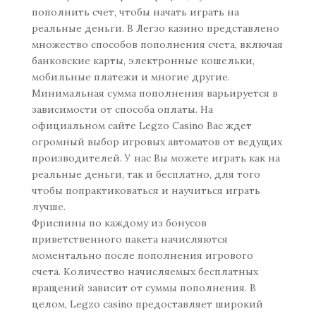
пополнить счет, чтобы начать играть на
реальные деньги. В Легзо казино представлено
множество способов пополнения счета, включая
банковские карты, электронные кошельки,
мобильные платежи и многие другие.
Минимальная сумма пополнения варьируется в
зависимости от способа оплаты. На
официальном сайте Legzo Casino Вас ждет
огромный выбор игровых автоматов от ведущих
производителей. У нас Вы можете играть как на
реальные деньги, так и бесплатно, для того
чтобы попрактиковаться и научиться играть
лучше.
Фриспины по каждому из бонусов
приветственного пакета начисляются
моментально после пополнения игрового
счета. Количество начисляемых бесплатных
вращений зависит от суммы пополнения. В
целом, Legzo casino предоставляет широкий