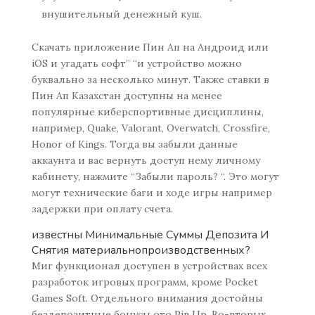
внушительный денежный куш.
Скачать приложение Пин Ап на Андроид или
iOS и угадать софт” “и устройство можно
буквально за несколько минут. Также ставки в
Пин Ап Казахстан доступны на менее
популярные киберспортивные дисциплины,
например, Quake, Valorant, Overwatch, Crossfire,
Honor of Kings. Тогда вы забыли данные
аккаунта и вас вернуть доступ нему личному
кабинету, нажмите “Забыли пароль? “. Это могут
могут технические баги и ходе игры например
задержки при оплату счета.
известны Минимальные Суммы Депозита И
Снятия материальнопроизводственных?
Миг функционал доступен в устройствах всех
разработок игровых программ, кроме Pocket
Games Soft. Отдельного внимания достойны
бездепозитные бонусы ото Pin Up. Во-вторых,