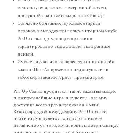
Для отправки личных запросов, гости
используют данные электронной почты,
доступной в контактных данных Pin Up.
Согласно большинству комментариев
игроков о выводах призовых в игорном клубе
PinUp с выводом, оператор казино
гарантированно выплачивает выигранные
деньги.
Имеют случаи, что главная страница онлайн
казино Пин Ап временно недоступна или
заблокирована интернет-провайдером.
Pin-Up Casino предлагает такие захватывающие
и интереснейшие игры в рулетку – все них
доступны всего тремя щелчками мыши!
Благодаря удобному дизайну Pin-Up легко
найти игру в рулетку, которую вы ищете,
независимо от того, хотите ли вы американскую
или европейскую рулетку. А благодаря