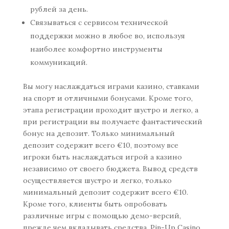
рублей за день.
Связываться с сервисом технической
поддержки можно в любое во, используя
наиболее комфортно инструменты
коммуникаций.
Вы могу наслаждаться играми казино, ставками
на спорт и отличными бонусами. Кроме того,
этапа регистрации проходит шустро и легко, а
при регистрации вы получаете фантастический
бонус на депозит. Только минимальный
депозит содержит всего €10, поэтому все
игроки быть наслаждаться игрой а казино
независимо от своего бюджета. Вывод средств
осуществляется шустро и легко, только
минимальный депозит содержит всего €10.
Кроме того, клиенты быть опробовать
различные игры с помощью демо-версий,
прежде чем вкладывать средства. Pin-Up Casino