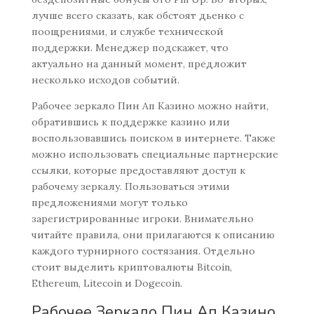
лучше всего сказать, как обстоят дьенко с
поощрениями, и службе технической
поддержки. Менеджер подскажет, что
актуально на данный момент, предложит
несколько исходов событий.
Рабочее зеркало Пин Ап Казино можно найти,
обратившись к поддержке казино или
воспользовавшись поиском в интернете. Также
можно использовать специальные партнерские
ссылки, которые предоставляют доступ к
рабочему зеркалу. Пользоваться этими
предложениями могут только
зарегистрированные игроки. Внимательно
читайте правила, они прилагаются к описанию
каждого турнирного состязания. Отдельно
стоит выделить криптовалюты Bitcoin,
Ethereum, Litecoin и Dogecoin.
Рабочее Зеркало Пин Ап Казино