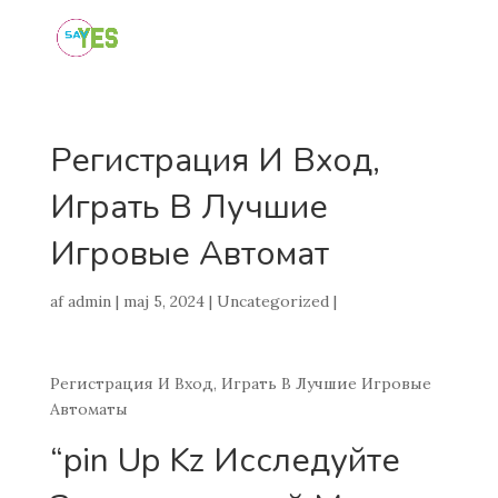
Регистрация И Вход,
Играть В Лучшие
Игровые Автомат
af
admin
|
maj 5, 2024
|
Uncategorized
|
Регистрация И Вход, Играть В Лучшие Игровые
Автоматы
“pin Up Kz Исследуйте