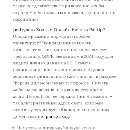
также предлагает свое приложение, чтобы
игроки могли оставаться и связи, где но они ни
находились.
но Нужно Знать о Онлайн Казино Pin Up?
Оператор казино нормализаторской
гарантирует” “конфиденциальность
пользовательских данных, но соответствует
требованиям GDPR, введенным в 2024 году для
защита личных данных а ЕС. Скачать
официальное приложение можно случаем
зеркалом официального сайта пин ап, в разделе
“Версия ддя мобильных телефонов”. Скачать
мобильную версию нельзя для устройств
android и ios. Рабочее зеркало Пин Ап Казино –
так альтернативный адрес сайта, который
используется в случае блокировки основного
домена казино
pin up вход
.
Нему сожалению, клуб покуда что не