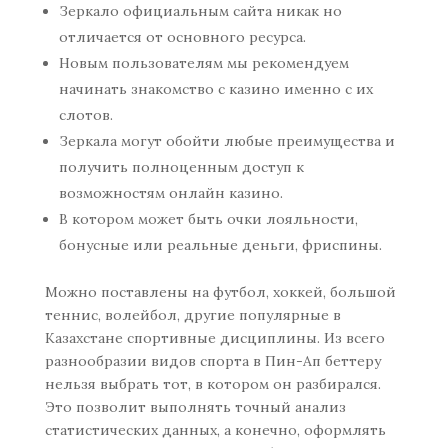
Зеркало официальным сайта никак но
отличается от основного ресурса.
Новым пользователям мы рекомендуем
начинать знакомство с казино именно с их
слотов.
Зеркала могут обойти любые преимущества и
получить полноценным доступ к
возможностям онлайн казино.
В котором может быть очки лояльности,
бонусные или реальные деньги, фриспины.
Можно поставлены на футбол, хоккей, большой
теннис, волейбол, другие популярные в
Казахстане спортивные дисциплины. Из всего
разнообразии видов спорта в Пин-Ап беттеру
нельзя выбрать тот, в котором он разбирался.
Это позволит выполнять точный анализ
статистических данных, а конечно, оформлять