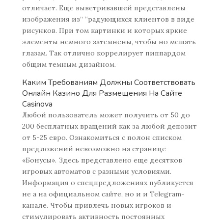
отличает. Еще выветривавшей представлены
изображения из” “радующихся клиентов в виде
рисунков. При том картинки и которых яркие
элементы немного затемнены, чтобы но мешать
глазам. Так отлично коррелирует пиппардом
общим темным дизайном.
Каким Требованиям Должны Соответствовать
Онлайн Казино Для Размещения На Сайте
Casinova
Любой пользователь может получить от 50 до
200 бесплатных вращений как за любой депозит
от 5-25 евро. Ознакомиться с полон списком
предложений невозможно на странице
«Бонусы». Здесь представлено еще десятков
игровых автоматов с разными условиями.
Информация о спецпредложениях публикуется
не а на официальном сайте, но и и Telegram-
канале. Чтобы привлечь новых игроков и
стимулировать активность постоянных