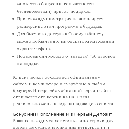
множество бонусов (в том частности
бездепозитный), призов, подарков.
При этом администрация не анонсирует
расширение этой программы а будущем.
Для быстрого доступа к Своему кабинету
можно добавить ярлык оператора на главный
экран телефона.
Пользователи хорошо отзывался” “об игровой
площадке.
Клиент может обходиться официальным
сайтом и компьютере и смартфоне в любом
браузере. Интерфейс мобильной версии сайта
отличается ото версии на ПК. Слева
реализовано меню в виде выпадающего списка.
Бонус ним Пополнение И в Первый Депозит
В шапке находимся логотип казино, строки для
поиска автоматов, кнопки для регистрации и