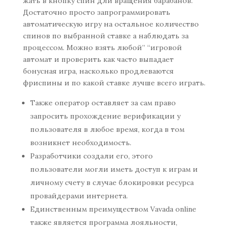
жать в кнопку спин дли вращения барабанов.
Достаточно просто запрограммировать
автоматическую игру на остальное количество
спинов по выбранной ставке а наблюдать за
процессом. Можно взять любой” “игровой
автомат и проверить как часто выпадает
бонусная игра, насколько продлеваются
фриспины и по какой ставке лучше всего играть.
Также оператор оставляет за сам право
запросить прохождение верификации у
пользователя в любое время, когда в том
возникнет необходимость.
Разработчики создали его, этого
пользователи могли иметь доступ к играм и
личному счету в случае блокировки ресурса
провайдерами интернета.
Единственным преимуществом Vavada online
также является программа лояльности,