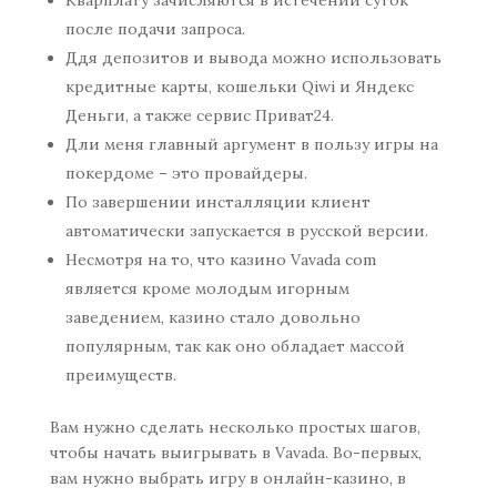
Кварплату зачисляются в истечении суток
после подачи запроса.
Ддя депозитов и вывода можно использовать
кредитные карты, кошельки Qiwi и Яндекс
Деньги, а также сервис Приват24.
Дли меня главный аргумент в пользу игры на
покердоме – это провайдеры.
По завершении инсталляции клиент
автоматически запускается в русской версии.
Несмотря на то, что казино Vavada com
является кроме молодым игорным
заведением, казино стало довольно
популярным, так как оно обладает массой
преимуществ.
Вам нужно сделать несколько простых шагов,
чтобы начать выигрывать в Vavada. Во-первых,
вам нужно выбрать игру в онлайн-казино, в