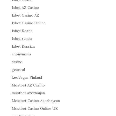
1xbet AZ Casino
1xbet Casino AZ
1xbet Casino Online
1xbet Korea
1xbet russia
1xbet Russian
anonymous
casino
general
LeoVegas Finland
Mostbet AZ Casino
mostbet azerbaijan
Mostbet Casino Azerbaycan
Mostbet Casino Online UZ