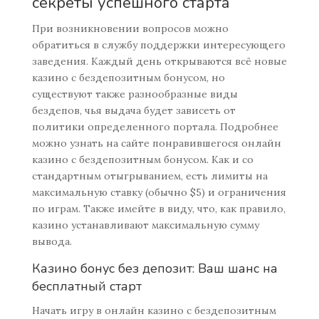
секреты успешного старта
При возникновении вопросов можно
обратиться в службу поддержки интересующего
заведения. Каждый день открываются всё новые
казино с бездепозитным бонусом, но
существуют также разнообразные виды
бездепов, чья выдача будет зависеть от
политики определенного портала. Подробнее
можно узнать на сайте понравившегося онлайн
казино с бездепозитным бонусом. Как и со
стандартным отыгрыванием, есть лимиты на
максимальную ставку (обычно $5) и ограничения
по играм. Также имейте в виду, что, как правило,
казино устанавливают максимальную сумму
вывода.
Казино бонус без депозит: Ваш шанс на
бесплатный старт
Начать игру в онлайн казино с бездепозитным