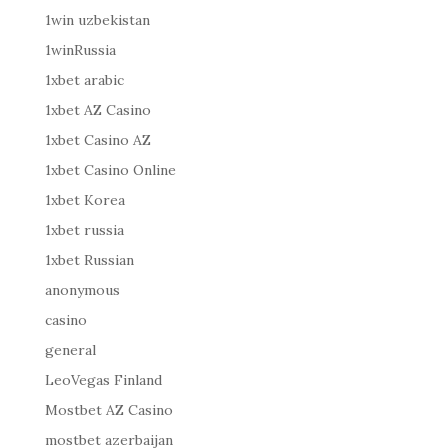
1win uzbekistan
1winRussia
1xbet arabic
1xbet AZ Casino
1xbet Casino AZ
1xbet Casino Online
1xbet Korea
1xbet russia
1xbet Russian
anonymous
casino
general
LeoVegas Finland
Mostbet AZ Casino
mostbet azerbaijan