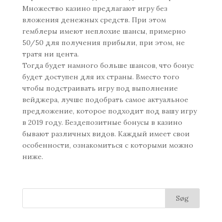
Множество казино предлагают игру без
вложения денежных средств. При этом
гемблеры имеют неплохие шансы, примерно
50/50 для получения прибыли, при этом, не
тратя ни цента.
Тогда будет намного больше шансов, что бонус
будет доступен для их страны. Вместо того
чтобы подстраивать игру под выполнение
вейджера, лучше подобрать самое актуальное
предложение, которое подходит под вашу игру
в 2019 году. Бездепозитные бонусы в казино
бывают различных видов. Каждый имеет свои
особенности, ознакомиться с которыми можно
ниже.