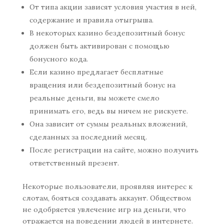
От типа акции зависят условия участия в ней,
содержание и правила отыгрыша.
В некоторых казино бездепозитный бонус
должен быть активирован с помощью
бонусного кода.
Если казино предлагает бесплатные
вращения или бездепозитный бонус на
реальные деньги, вы можете смело
принимать его, ведь вы ничем не рискуете.
Она зависит от суммы реальных вложений,
сделанных за последний месяц.
После регистрации на сайте, можно получить
ответственный презент.
Некоторые пользователи, проявляя интерес к
слотам, бояться создавать аккаунт. Обществом
не одобряется увлечение игр на деньги, что
отражается на поведении людей в интернете.