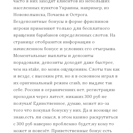
часто в них заходят клиентов из небольших
населенных пунктов Украины, например, из
Нововолынска, Почаева и Острога.
Бездепозитные бонусы в форме фриспинов
игроки применяют только для бесплатного
вращения барабанов определенных слотов. На
странице отобразится информация о
начисленном бонусе и условиях его отыгрыша.
Моментальные выплаты и депозиты
порадовали, депозиты доходят даже быстрее,
чем на stake, по моим ощущениям. Слоты там как
и везде, с высоким ртп, но я в основном играл в
их оригинальный режим crash, по выдаче так
себе. России в ограничениях нет, регистрацию
проходил через латест, никаких 300 руб не
получал! Единственное, думаю, может из-за
того что покупал бонуску у них. Да и вооюще не
знаю,есть ли смысл, в этом казино раскрутиться
с 300 руб наверно проблемно будет,ну кому то
может и повезёт. Приветственные бонус есть