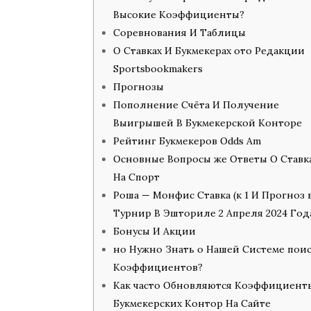
Высокие Коэффициенты?
Соревнования И Таблицы
О Ставках И Букмекерах ото Редакции
Sportsbookmakers
Прогнозы
Пополнение Счёта И Получение
Выигрышей В Букмекерской Конторе
Рейтинг Букмекеров Odds Am
Основные Вопросы же Ответы О Ставк
На Спорт
Роша — Монфис Ставка (к 1 И Прогноз 
Турнир В Эшториле 2 Апреля 2024 Год
Бонусы И Акции
но Нужно Знать о Нашей Системе пои
Коэффициентов?
Как часто Обновляются Коэффициент
Букмекерских Контор На Сайте