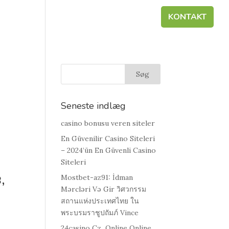
DET TILBYDER VI
ANMELDELSER
KONTAKT
Seneste indlæg
casino bonusu veren siteler
En Güvenilir Casino Siteleri
– 2024’ün En Güvenli Casino
Siteleri
,
Mostbet-az91: İdman
Mərcləri Və Gir วิศวกรรม
สถานแห่งประเทศไทย ใน
พระบรมราชูปถัมภ์ Vince
24casino Cz ️ Online Online