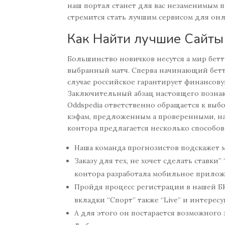
наш портал станет для вас незаменимым п
стремится стать лучшим сервисом для онл
Как Найти лучшие Сайты
Большинство новичков несутся а мир бетт
выбранный матч. Сперва начинающий бетт
случае российское гарантирует финансов
Заключительный абзац настоящего познак
Oddspedia ответственно обращается к выб
кэфам, предложенным а проверенными, н
контора предлагается несколько способо
Наша команда прогнозистов подскажет 
Заказу для тех, не хочет сделать ставки
контора разработала мобильное прилож
Пройдя процесс регистрации в нашей БК
вкладки “Спорт” также “Live” и интерес
А для этого он постарается возможного