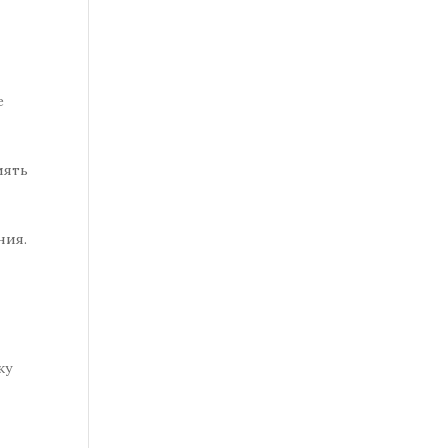
е
иять
ния.
ку