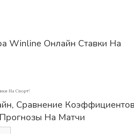
FORSIDE
HVEM ER VI
DET KÆMPER VI FOR
а Winline Онлайн Ставки На
вки На Спорт!
айн, Сравнение Коэффициентов
 Прогнозы На Матчи