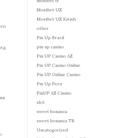
mostbet tr
Mostbet UZ
Mostbet UZ Kirish
его
other
Pin Up Brazil
pin up casino
рёд
Pin UP Casino AZ
Pin UP Casino Online
Pin UP Online Casino
Pin Up Peru
PinUP AZ Casino
ля
slot
sweet bonanza
sweet bonanza TR
Uncategorized
о