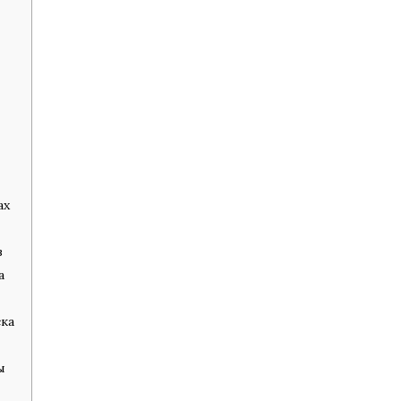
ах
в
а
ска
ы