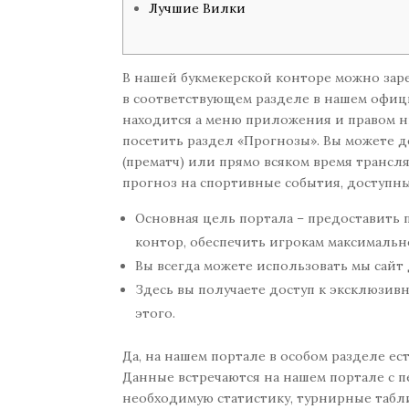
Лучшие Вилки
В нашей букмекерской конторе можно зар
в соответствующем разделе в нашем офици
находится а меню приложения и правом ни
посетить раздел «Прогнозы». Вы можете д
(прематч) или прямо всяком время трансля
прогноз на спортивные события, доступны
Основная цель портала – предоставить
контор, обеспечить игрокам максимальн
Вы всегда можете использовать мы сайт
Здесь вы получаете доступ к эксклюзи
этого.
Да, на нашем портале в особом разделе е
Данные встречаются на нашем портале с пе
необходимую статистику, турнирные табли