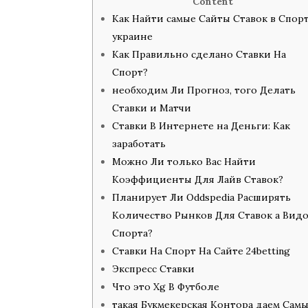
Content
Как Найти самые Сайты Ставок в Спорт
украине
Как Правильно сделано Ставки На
Спорт?
необходим Ли Прогноз, того Делать
Ставки и Матчи
Ставки В Интернете на Деньги: Как
заработать
Можно Ли только Вас Найти
Коэффициенты Для Лайв Ставок?
Планирует Ли Oddspedia Расширять
Количество Рынков Для Ставок а Вид
Спорта?
Ставки На Спорт На Сайте 24betting
Экспресс Ставки
Что это Xg В Футболе
такая Букмекерская Контора даем Сам