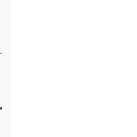
ь
ля
И