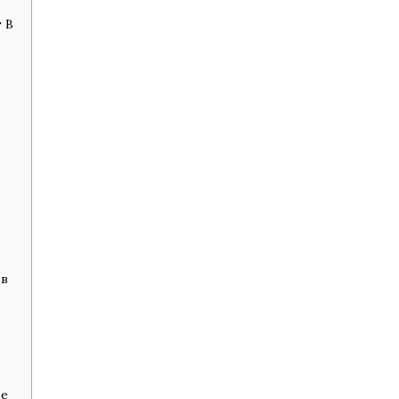
 В
ов
ые