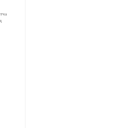
атча
д
ю