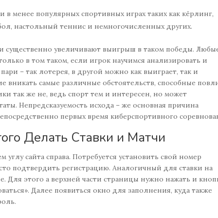
и в менее популярных спортивных играх таких как кёрлинг,
бол, настольный теннис и немногочисленных других.
и существенно увеличивают выигрыш в таком победы. Любы
только в том таком, если игрок научимся анализировать и
ари – так лотерея, в другой можно как выиграет, так и
ие вникать самые различные обстоятельств, способные повл
ки так же не, ведь спорт тем и интересен, но может
аты. Непредсказуемость исхода – же основная причина
непосредственно первых время киберспортивного соревнова
того Делать Ставки и Матчи
 углу сайта справа. Потребуется установить свой номер
осто подтвердить регистрацию. Аналогичный для ставки на
е. Для этого а верхней части страницы нужно нажать и кноп
оваться». Далее появиться окно для заполнения, куда также
роль.